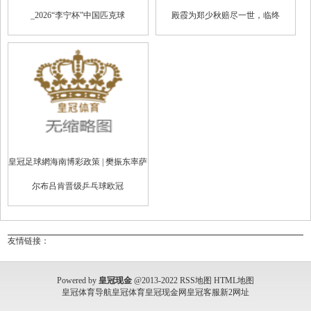
_2026“李宁杯”中国匹克球
殿霞为郑少秋赔尽一世，临终
皇冠足球網海南博彩政策 | 樊振东率萨
尔布吕肯晋级乒乓球欧冠
友情链接：
Powered by
皇冠现金
@2013-2022
RSS地图
HTML地图
皇冠体育导航
皇冠体育
皇冠现金网
皇冠客服
新2网址