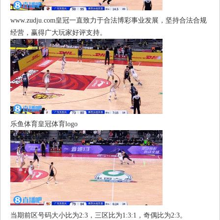
www.zudju.com皇冠一直致力于合法博彩事业发展，坚持合法合规
经营，赢得广大玩家好评支持。
乐鱼体育皇冠体育logo
当期前区号码大小比为2:3，三区比为1:3:1，奇偶比为2:3。