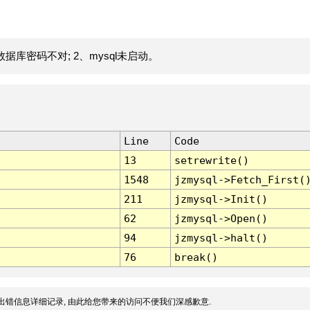
据库密码不对; 2、mysql未启动。
Line
Code
13
setrewrite()
1548
jzmysql->Fetch_First(
211
jzmysql->Init()
62
jzmysql->Open()
94
jzmysql->halt()
76
break()
出错信息详细记录, 由此给您带来的访问不便我们深感歉意.