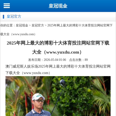
皇冠现金
皇冠官方
你的位置：
皇冠现金
>
皇冠官方
> 2025年网上最大的博彩十大体育投注网站官网下
载大全（www.yuxdu.com）
2025年网上最大的博彩十大体育投注网站官网下载
大全（www.yuxdu.com）
发布日期：2026-05-04 01:06 点击次数：89
澳门威尼斯人娱乐场2025年网上最大的博彩十大体育投注网站官网
下载大全（www.yuxdu.com）