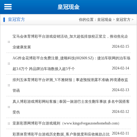
皇冠现金
皇冠官方
你的位置：
皇冠现金
>
皇冠官方
>
宝马会体育博彩平台游戏促销活动_加大超低排放校正竖立，推动焦化企
2024-02-15
业健康发展
AG炸金花博彩平台免费注册_捷顺科技(002609.SZ)：捷泊车联网的泊车场
2024-02-14
超3.6万个 跨品牌泊车场数接入超5千个
排列五体育博彩平台评测_V不雅财报｜事迹预报泄露不准确 跨境通收监
2024-02-13
管函
真人博彩游戏博彩网站客服 | 泰国一旅游巴士发生翻车事故 多名中国搭客
2024-02-12
受伤
亚新彩票网博彩平台游戏规则（www.kingofvegaszonehomehub.com）
2024-02-11
彩票体育博彩平台游戏历史数据_客户靠拢度和应收账款占比