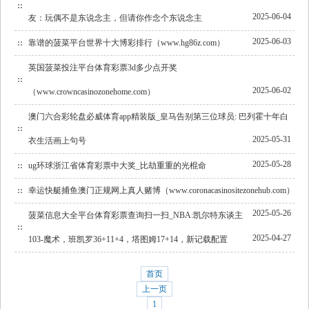
2025-06-04
友：玩偶不是东说念主，但请你作念个东说念主
2025-06-03
靠谱的菠菜平台世界十大博彩排行（www.hg86z.com）
英国菠菜投注平台体育彩票3d多少点开奖
2025-06-02
（www.crowncasinozonehome.com）
澳门六合彩轮盘必威体育app精装版_皇马告别第三位球员: 巴列霍十年白
2025-05-31
衣生活画上句号
2025-05-28
ug环球浙江省体育彩票中大奖_比劫重重的光棍命
幸运快艇捕鱼澳门正规网上真人赌博（www.coronacasinositezonehub.com）
2025-05-26
菠菜信息大全平台体育彩票查询扫一扫_NBA:凯尔特东谈主
2025-04-27
103-魔术，班凯罗36+11+4，塔图姆17+14，新记载配置
首页
上一页
1