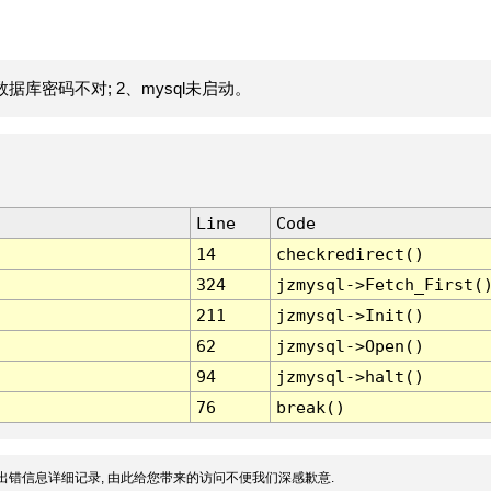
据库密码不对; 2、mysql未启动。
Line
Code
14
checkredirect()
324
jzmysql->Fetch_First(
211
jzmysql->Init()
62
jzmysql->Open()
94
jzmysql->halt()
76
break()
出错信息详细记录, 由此给您带来的访问不便我们深感歉意.