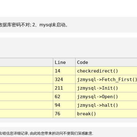
据库密码不对; 2、mysql未启动。
Line
Code
14
checkredirect()
324
jzmysql->Fetch_First(
211
jzmysql->Init()
62
jzmysql->Open()
94
jzmysql->halt()
76
break()
出错信息详细记录, 由此给您带来的访问不便我们深感歉意.