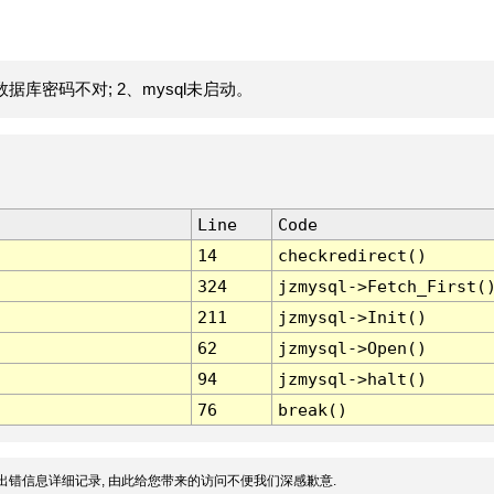
据库密码不对; 2、mysql未启动。
Line
Code
14
checkredirect()
324
jzmysql->Fetch_First(
211
jzmysql->Init()
62
jzmysql->Open()
94
jzmysql->halt()
76
break()
出错信息详细记录, 由此给您带来的访问不便我们深感歉意.