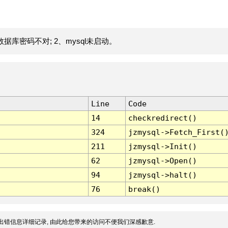
据库密码不对; 2、mysql未启动。
Line
Code
14
checkredirect()
324
jzmysql->Fetch_First(
211
jzmysql->Init()
62
jzmysql->Open()
94
jzmysql->halt()
76
break()
出错信息详细记录, 由此给您带来的访问不便我们深感歉意.