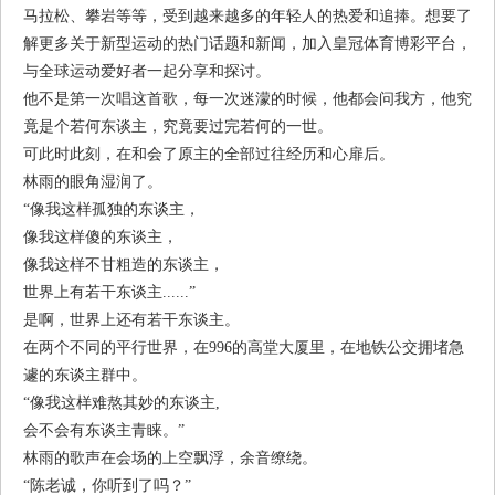
马拉松、攀岩等等，受到越来越多的年轻人的热爱和追捧。想要了
解更多关于新型运动的热门话题和新闻，加入皇冠体育博彩平台，
与全球运动爱好者一起分享和探讨。
他不是第一次唱这首歌，每一次迷濛的时候，他都会问我方，他究
竟是个若何东谈主，究竟要过完若何的一世。
可此时此刻，在和会了原主的全部过往经历和心扉后。
林雨的眼角湿润了。
“像我这样孤独的东谈主，
像我这样傻的东谈主，
像我这样不甘粗造的东谈主，
世界上有若干东谈主......”
是啊，世界上还有若干东谈主。
在两个不同的平行世界，在996的高堂大厦里，在地铁公交拥堵急
遽的东谈主群中。
“像我这样难熬其妙的东谈主,
会不会有东谈主青睐。”
林雨的歌声在会场的上空飘浮，余音缭绕。
“陈老诚，你听到了吗？”