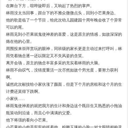
在舞台下方，喧哗旋即后，又响起了热烈的掌声。
林雨没太当回事，跟台下的不雅众微微点头，回到小芒果身边。
他的歌是临了一个节目，给此次幼儿园建园十周年晚会收了个异常
可以的尾。
林雨见到小芒果就鬼使神差的喜爱，这是原主的情感，如故深深的
烙在他的心里。
周围投来崇拜赏玩的眼神，同班级的家长更是主动过来打呼叫，林
雨凭着驰念逐一还以限定又不失风姿的含笑。
离开会场，原主的驰念丰富多采的充实着林雨的大脑。
林雨不由叹气，没猜度重活一次尽然如故个穷光蛋，要努力获利
啊。
诚然此次献技给小家伙涨了颜面，但是下个月的房租和这个月的生
计费还莫得下跌啊。
小家伙......
林雨鬼使神差的就把我方的生计和身边这个既目生又熟悉的小拖油
瓶策动到沿途，而且心中满满的父爱。
他下将强的看向小芒果。
小芒果的小肉手牢牢的抓着他，粉雕玉琢的小脸一对大眼睛相称灵