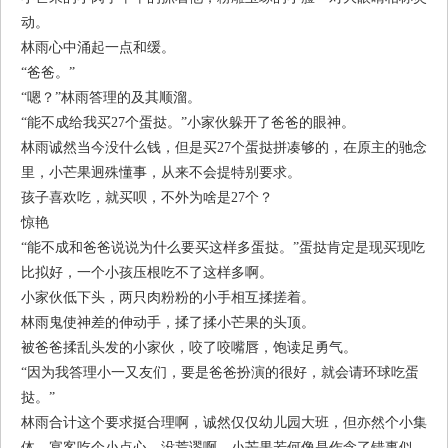
动。
林雨心中涌起一点和缓。
“爸爸。”
“嗯？”林雨答理的及其顺溜。
“能不成给我买27个蛋挞。”小家伙躲开了爸爸的眼神。
林雨诚然当今没什么钱，但是买27个蛋挞拼凑够的，在原主的驰念
里，小芒果迥殊懂事，从来不会提特别要求。
孩子喜欢吃，就买呗，不外为啥是27个？
惊艳
“能不成和爸爸说说为什么要买这样多蛋挞。”蛋挞肯定是现买现吃
比拟好，一个小孩压根吃不了这样多啊。
小家伙低下头，两只肉粉粉的小手相互揉搓着。
林雨鬼使神差的伸动手，揉了揉小芒果的头顶。
被爸爸揉乱头发的小家伙，咬了咬嘴唇，饱读足勇气。
“因为我答理小一又友们，要是爸爸扮演的很好，就会请环球吃蛋
挞。”
林雨合计这个要求挺合理啊，诚然仅仅幼儿园大班，但亦然个小集
体，宴客吃个小点心，没荒谬啊，小芒果若何像是作念了错事似