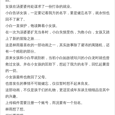
西。
女孩在汤婆婆何处谋求了一份打杂的就业。
小白告诉女孩，一定要记着我方的名字，要是健忘名字，就永恒也
回不了家了。
小白一直保护，饱读舞着小女孩。
在一次为汤婆婆扩充当务时，小白失慎受伤，为救小白，女孩又踏
上了新的冒险之旅......
这是林雨最喜欢的一部动画之一，其实故事除了避讳的寓随机，还
有一个精彩的部分。
原来女孩和小白早就剖析，当初小白如故琥珀川的小白龙时就也曾
救过女孩。并在小女孩的匡助下，想起了我方的名字，回忆起曩昔
的一切。
小女孩最终也救回了父母。
也曾发生的事情不可能健忘，仅仅暂时想不起来良友。
这部动画，不仅是孩子们的礼物，更适宜成年东谈主细细品尝其中
的兴趣。
上传稿件需要注册一个账号，而况要有一个别名。
林雨想了想。