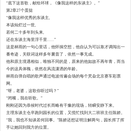
“底下这首歌，献给环球，《像我这样的东谈主》。”
第2章27个蛋挞
“像我这样优秀的东谈主,
本该灿烂过一世,
若何二十多年到头来,
还在东谈主海里浮千里......”
这是林雨的一句心里话，他怀揣空想，他自认为可以靠才调闯出一
番奇迹，关联词这样多年曩昔了，依然一事无成。
他和原主境遇相似，唯独不同的是，原来的他如故不再年青，而当
今的这具体魄，依然在风流潇洒的年龄。
林雨自弹自唱的歌声通过电波传遍会场的每个旯旮北京赛车彩票
网。
“呀，老婆，这歌你听过吗？”
“闭嘴，我在听歌。”
刚刚还因为恭候时代过长而略有干豫的现场，转瞬安静下来。
主理东谈主仓卒跑到园长的位置，又慌忙找到大二班班主任陈娇。
“我，我也不知谈若何回事。”陈娇还想证明注解两句，园长挥了挥
手让她回到我方的位置。