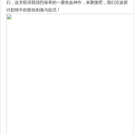
们，这关联词我强烈保举的一册热血神作，来聚拢吧，我们沿途探
讨剧情中的那份刺激与款式！