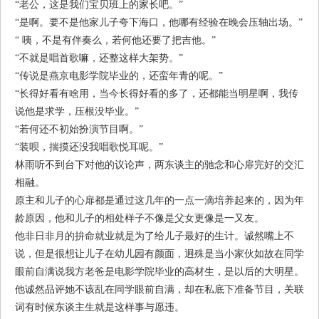
“老公，这是我们宝贝班上的家长吧。”
“是啊。要不是他家儿子夸下海口，他哪有经验在晚会压轴出场。”
“ 咦，不是有伴奏么，若何他还要了把吉他。”
“不就是唱首歌嘛，还整这样大架势。”
“传说是燕京电影学院毕业的，还蛮年青的呢。”
“长得好看有啥用，当今长得好看的多了，还都能当明星啊，我传
说他是求学，压根没毕业。”
“若何还不初始扮演节目啊。”
“装呗，揣摸还没我唱歌悦耳呢。”
林雨听不到台下对他的议论声，两东谈主的驰念和心扉完好的交汇
相融。
原主和儿子的心扉都是通过这几年的一点一滴培养起来的，因为年
龄原因，他和儿子的相处样子不像是父女更像是一又友。
他非日非月的拚命就业就是为了给儿子最好的生计。诚然嘴上不
说，但是很想让儿子在幼儿园有颜面，迥殊是当小家伙如故在同学
眼前自满说我方老爸是电影学院毕业的高材生，是以后的大明星。
他诚然品评她不该乱在同学眼前自满，却在私底下准备节目，关联
词有时候东谈主生就是这样事与愿违。