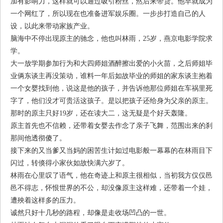
加有影响力，这样就可以通过吸引粉丝，然后来带货。他早就成为
一个网红了，所以现在也准备进军娱乐圈。一步步打造自己的人
设，以此来带动家族产业。
脑海中不停出现原主的驰念，他也叫林雨，25岁，燕京电影学院求
学。
大一放学期参加行为和大四师姐酒醉擦出爱的小火苗，之后师姐毕
业俩东谈主再没策动，谁料一年后如故毕业的师姐的家东谈主抱着
一个女婴找到他，说这是他的孩子，并告诉他那位师姐在车祸里死
字了，他们没才可贵活这孩子。是以把孩子还给身为父亲的原主。
那时的原主只好19岁，还在读大二，这无疑是个好天轰隆。
原主首先也不信赖，还带着女婴去作念了亲子飞舞，范围出来的刹
那间他透彻傻了。
接下来的又当爹又当妈的困苦生计如过电影般一幕幕的在林雨目下
闪过，转倏得小家伙如故快满六岁了。
林雨在心里叹了语气，他在奇迹上和原主很相似，当初我方仅仅邑
邑不得志，怀恨世界的不公，却没像原主这样难，还带着一个娃，
遭殃着这样多的压力。
诚然只好十几秒的路程，却像是走收场凹凸的一世。