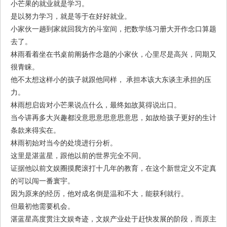
小芒果的就业就是学习。
是以努力学习，就是等于在好好就业。
小家伙一趟到家就回我方的斗室间，把数学练习册大开作念口算题
去了。
林雨看着坐在书桌前阐扬作念题的小家伙，心里尽是高兴，同期又
很青睐。
他不太想这样小的孩子就跟他同样， 承担本该大东谈主承担的压
力。
林雨想启齿对小芒果说点什么，最终如故莫得说出口。
当今讲再多大兴趣都没意思意思意思意思，如故给孩子更好的生计
条款来得实在。
林雨初始对当今的处境进行分析。
这里是湛蓝星，跟他以前的世界完全不同。
证据他以前文娱圈摸爬滚打十几年的教育，在这个新世定义不定真
的可以闯一番寰宇。
因为原来的经历，他对成名倒是温和不大，能获利就行。
但最初他需要机会。
湛蓝星高度贯注文娱奇迹，文娱产业处于赶快发展的阶段，而原主