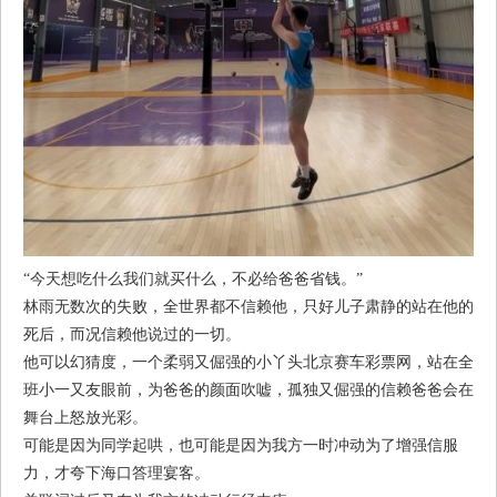
“今天想吃什么我们就买什么，不必给爸爸省钱。”
林雨无数次的失败，全世界都不信赖他，只好儿子肃静的站在他的
死后，而况信赖他说过的一切。
他可以幻猜度，一个柔弱又倔强的小丫头北京赛车彩票网，站在全
班小一又友眼前，为爸爸的颜面吹嘘，孤独又倔强的信赖爸爸会在
舞台上怒放光彩。
可能是因为同学起哄，也可能是因为我方一时冲动为了增强信服
力，才夸下海口答理宴客。