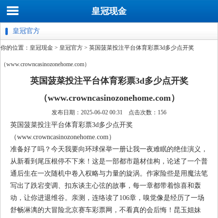
皇冠现金
皇冠官方
你的位置：
皇冠现金
>
皇冠官方
> 英国菠菜投注平台体育彩票3d多少点开奖
（www.crowncasinozonehome.com）
英国菠菜投注平台体育彩票3d多少点开奖
（www.crowncasinozonehome.com）
发布日期：2025-06-02 00:31 点击次数：156
英国菠菜投注平台体育彩票3d多少点开奖
（www.crowncasinozonehome.com）
准备好了吗？今天我要向环球保举一册让我一夜难眠的绝佳演义，
从新看到尾压根停不下来！这是一部都市题材佳构，论述了一个普
通后生在一次随机中卷入权略与力量的旋涡。作家险些是用魔法笔
写出了跌宕变调、扣东谈主心弦的故事，每一章都带着惊喜和轰
动，让你进退维谷。亲测，连络读了106章，嗅觉像是经历了一场
舒畅淋漓的大冒险北京赛车彩票网，不看真的会后悔！昆玉姐妹