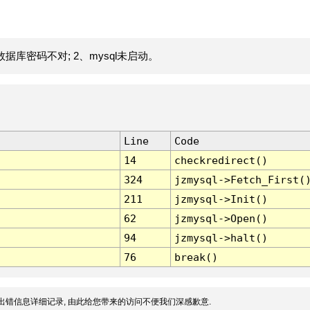
据库密码不对; 2、mysql未启动。
Line
Code
14
checkredirect()
324
jzmysql->Fetch_First(
211
jzmysql->Init()
62
jzmysql->Open()
94
jzmysql->halt()
76
break()
出错信息详细记录, 由此给您带来的访问不便我们深感歉意.