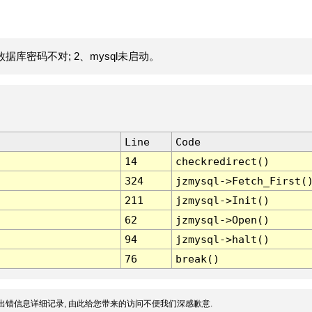
据库密码不对; 2、mysql未启动。
Line
Code
14
checkredirect()
324
jzmysql->Fetch_First(
211
jzmysql->Init()
62
jzmysql->Open()
94
jzmysql->halt()
76
break()
出错信息详细记录, 由此给您带来的访问不便我们深感歉意.