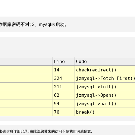
据库密码不对; 2、mysql未启动。
Line
Code
14
checkredirect()
324
jzmysql->Fetch_First(
211
jzmysql->Init()
62
jzmysql->Open()
94
jzmysql->halt()
76
break()
出错信息详细记录, 由此给您带来的访问不便我们深感歉意.