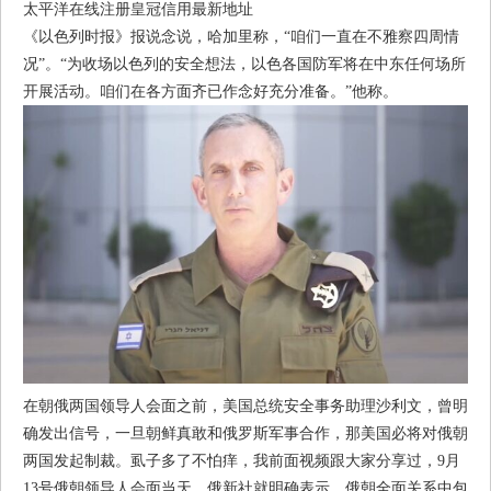
太平洋在线注册
皇冠信用最新地址
《以色列时报》报说念说，哈加里称，“咱们一直在不雅察四周情
况”。“为收场以色列的安全想法，以色各国防军将在中东任何场所
开展活动。咱们在各方面齐已作念好充分准备。”他称。
在朝俄两国领导人会面之前，美国总统安全事务助理沙利文，曾明
确发出信号，一旦朝鲜真敢和俄罗斯军事合作，那美国必将对俄朝
两国发起制裁。虱子多了不怕痒，我前面视频跟大家分享过，9月
13号俄朝领导人会面当天，俄新社就明确表示，俄朝全面关系中包