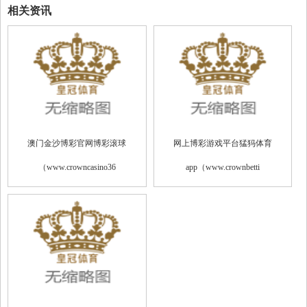
相关资讯
澳门金沙博彩官网博彩滚球
网上博彩游戏平台猛犸体育
（www.crowncasino36
app（www.crownbetti