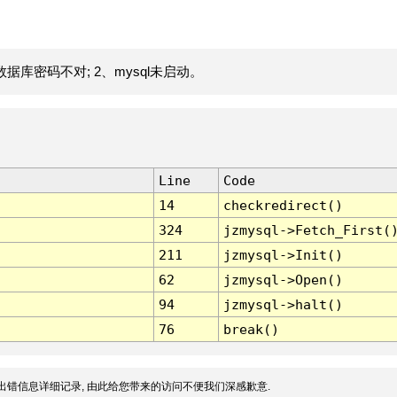
据库密码不对; 2、mysql未启动。
Line
Code
14
checkredirect()
324
jzmysql->Fetch_First(
211
jzmysql->Init()
62
jzmysql->Open()
94
jzmysql->halt()
76
break()
出错信息详细记录, 由此给您带来的访问不便我们深感歉意.