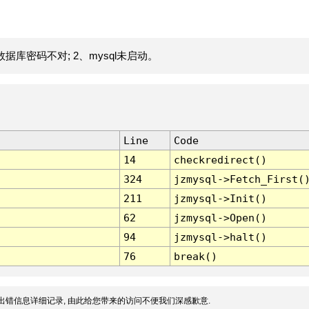
据库密码不对; 2、mysql未启动。
Line
Code
14
checkredirect()
324
jzmysql->Fetch_First(
211
jzmysql->Init()
62
jzmysql->Open()
94
jzmysql->halt()
76
break()
出错信息详细记录, 由此给您带来的访问不便我们深感歉意.